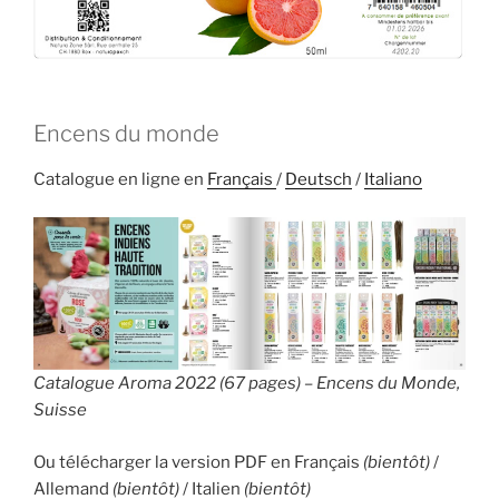
Encens du monde
Catalogue en ligne en
Français
/
Deutsch
/
Italiano
Catalogue Aroma 2022 (67 pages) – Encens du Monde,
Suisse
Ou télécharger la version PDF en Français
(bientôt)
/
Allemand
(bientôt)
/ Italien
(bientôt)