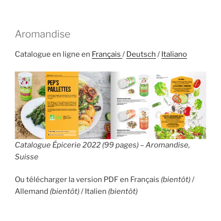
Aromandise
Catalogue en ligne en
Français
/
Deutsch
/
Italiano
Catalogue Épicerie 2022 (99 pages) – Aromandise,
Suisse
Ou télécharger la version PDF en Français
(bientôt)
/
Allemand
(bientôt)
/ Italien
(bientôt)