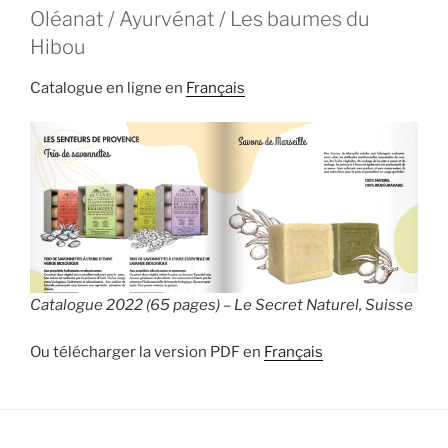
Oléanat / Ayurvénat / Les baumes du
Hibou
Catalogue en ligne en
Français
Catalogue 2022 (65 pages) – Le Secret Naturel, Suisse
Ou télécharger la version PDF en
Français